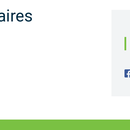
aires