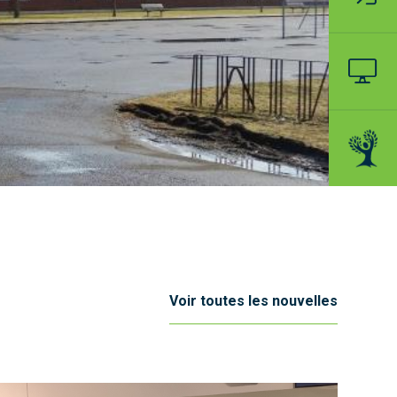
Voir toutes les nouvelles