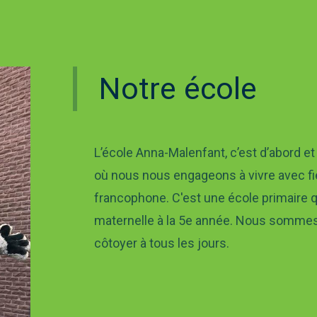
Notre école
L’école Anna-Malenfant, c’est d’abord et
où nous nous engageons à vivre avec fie
francophone. C'est une école primaire q
maternelle à la 5e année. Nous somme
côtoyer à tous les jours.