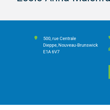
500, rue Centrale
Dieppe, Nouveau-Brunswick
E1A 6V7