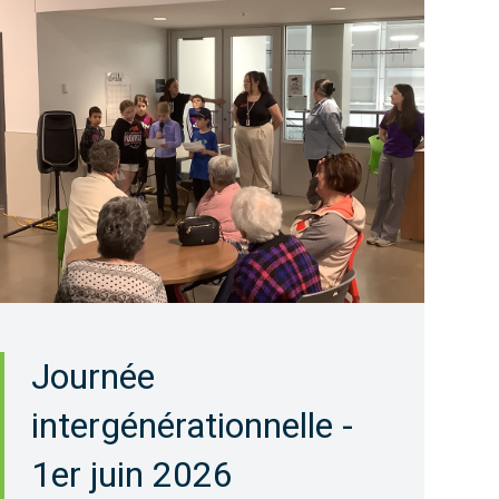
Journée
intergénérationnelle -
1er juin 2026