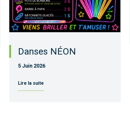
Danses NÉON
5 Juin 2026
Lire la suite