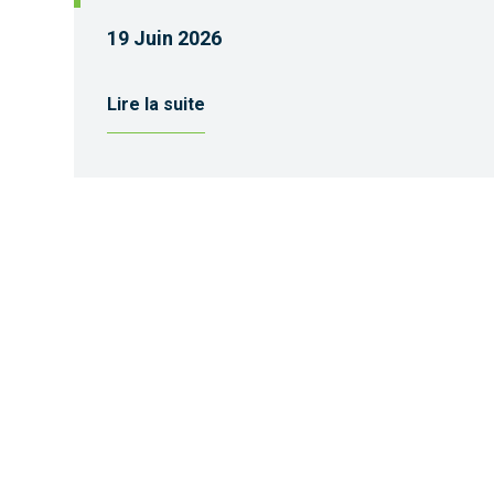
19 Juin 2026
Lire la suite