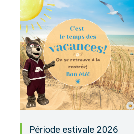
Période estivale 2026