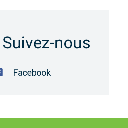
Suivez-nous
Facebook