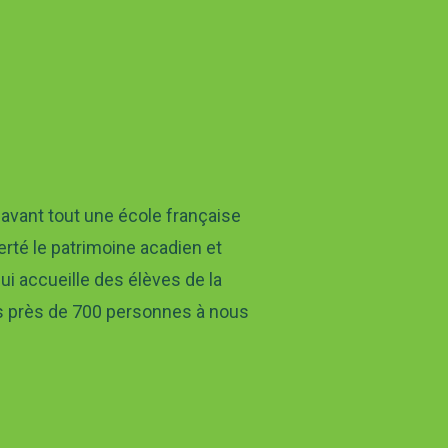
 avant tout une école française
rté le patrimoine acadien et
ui accueille des élèves de la
s près de 700 personnes à nous