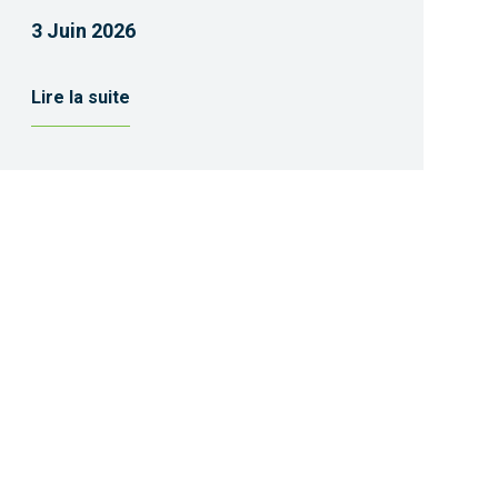
3 Juin 2026
Lire la suite