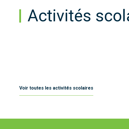
Activités scol
Voir toutes les activités scolaires