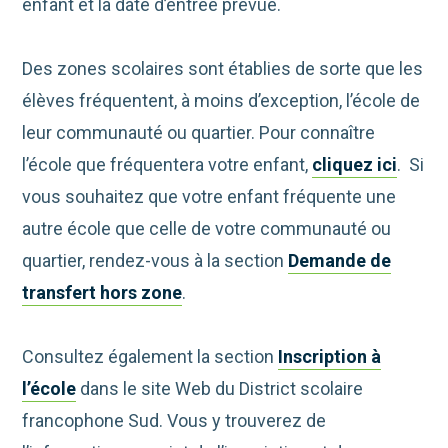
enfant et la date d’entrée prévue.
Des zones scolaires sont établies de sorte que les
élèves fréquentent, à moins d’exception, l’école de
leur communauté ou quartier. Pour connaître
l’école que fréquentera votre enfant,
cliquez ici
. Si
vous souhaitez que votre enfant fréquente une
autre école que celle de votre communauté ou
quartier, rendez-vous à la section
Demande de
transfert hors zone
.
Consultez également la section
Inscription à
l’école
dans le site Web du District scolaire
francophone Sud. Vous y trouverez de