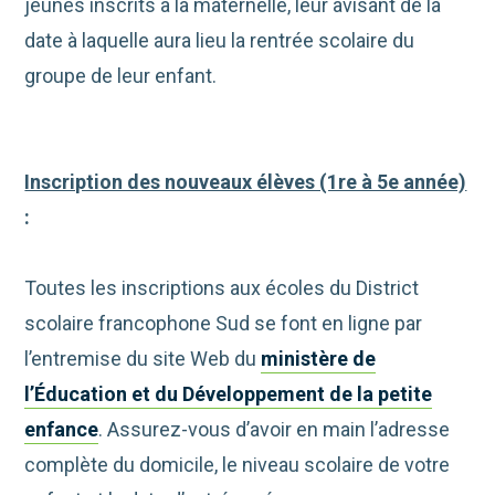
jeunes inscrits à la maternelle, leur avisant de la
date à laquelle aura lieu la rentrée scolaire du
groupe de leur enfant.
Inscription des nouveaux élèves (1re à 5e année)
:
Toutes les inscriptions aux écoles du District
scolaire francophone Sud se font en ligne par
l’entremise du site Web du
ministère de
l’Éducation et du Développement de la petite
enfance
. Assurez-vous d’avoir en main l’adresse
complète du domicile, le niveau scolaire de votre