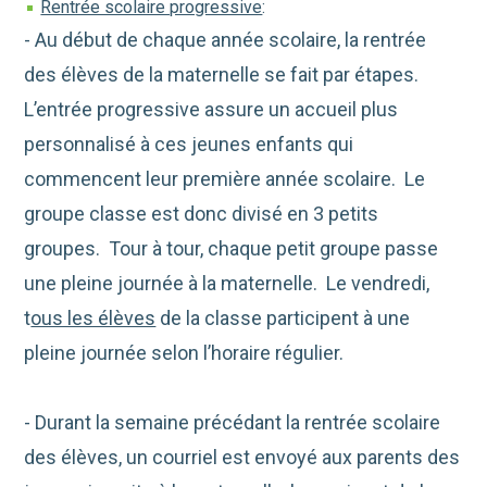
Rentrée scolaire progressive
:
- Au début de chaque année scolaire, la rentrée
des élèves de la maternelle se fait par étapes.
L’entrée progressive assure un accueil plus
personnalisé à ces jeunes enfants qui
commencent leur première année scolaire. Le
groupe classe est donc divisé en 3 petits
groupes. Tour à tour, chaque petit groupe passe
une pleine journée à la maternelle. Le vendredi,
t
ous les élèves
de la classe participent à une
pleine journée selon l’horaire régulier.
- Durant la semaine précédant la rentrée scolaire
des élèves, un courriel est envoyé aux parents des