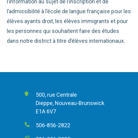
l’information au sujet de l’inscription et de
l’admissibilité à l’école de langue française pour les
élèves ayants droit, les élèves immigrants et pour
les personnes qui souhaitent faire des études
dans notre district à titre d’élèves internationaux.
500, rue Centrale
Dieppe, Nouveau-Brunswick
E1A 6V7
506-856-2822