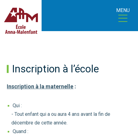
MENU
Inscription à l’école
Inscription à la maternelle
:
Qui :
- Tout enfant qui a ou aura 4 ans avant la fin de
décembre de cette année.
Quand :