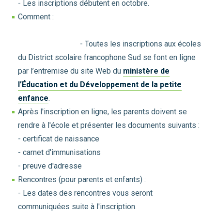
- Les inscriptions débutent en octobre.
Comment :
- Toutes les inscriptions aux écoles
du District scolaire francophone Sud se font en ligne
par l’entremise du site Web du
ministère de
l’Éducation et du Développement de la petite
enfance
.
Après l'inscription en ligne, les parents doivent se
rendre à l'école et présenter les documents suivants :
- certificat de naissance
- carnet d'immunisations
- preuve d'adresse
Rencontres (pour parents et enfants) :
- Les dates des rencontres vous seront
communiquées suite à l'inscription.