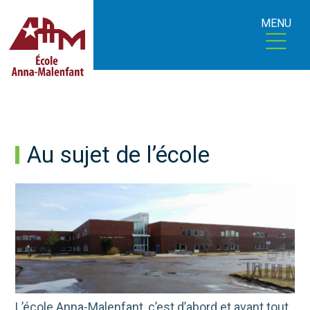
MENU
Au sujet de l’école
L’école Anna-Malenfant, c’est d’abord et avant tout