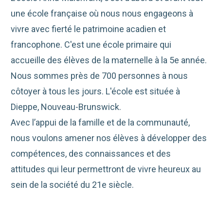
une école française où nous nous engageons à
vivre avec fierté le patrimoine acadien et
francophone. C'est une école primaire qui
accueille des élèves de la maternelle à la 5e année.
Nous sommes près de 700 personnes à nous
côtoyer à tous les jours. L'école est située à
Dieppe, Nouveau-Brunswick.
Avec l’appui de la famille et de la communauté,
nous voulons amener nos élèves à développer des
compétences, des connaissances et des
attitudes qui leur permettront de vivre heureux au
sein de la société du 21e siècle.