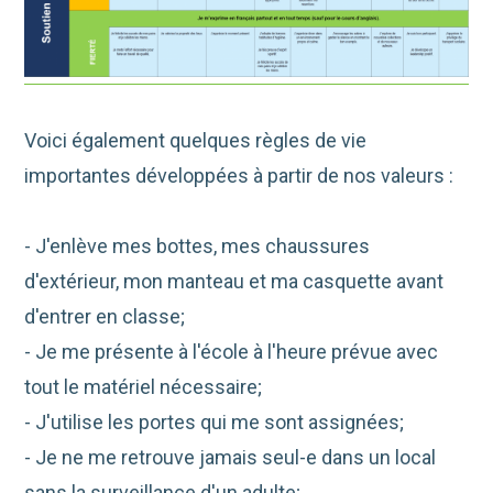
Voici également quelques règles de vie
importantes développées à partir de nos valeurs :
- J'enlève mes bottes, mes chaussures
d'extérieur, mon manteau et ma casquette avant
d'entrer en classe;
- Je me présente à l'école à l'heure prévue avec
tout le matériel nécessaire;
- J'utilise les portes qui me sont assignées;
- Je ne me retrouve jamais seul-e dans un local
sans la surveillance d'un adulte;