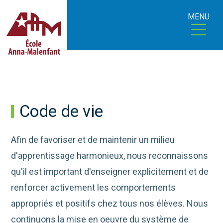
MENU
Code de vie
Afin de favoriser et de maintenir un milieu
d'apprentissage harmonieux, nous reconnaissons
qu'il est important d'enseigner explicitement et de
renforcer activement les comportements
appropriés et positifs chez tous nos élèves. Nous
continuons la mise en oeuvre du système de