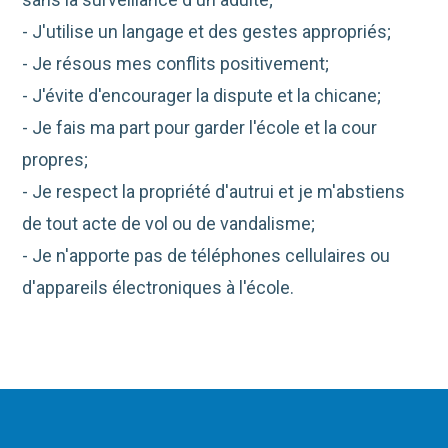
- J'utilise un langage et des gestes appropriés;
- Je résous mes conflits positivement;
- J'évite d'encourager la dispute et la chicane;
- Je fais ma part pour garder l'école et la cour
propres;
- Je respect la propriété d'autrui et je m'abstiens
de tout acte de vol ou de vandalisme;
- Je n'apporte pas de téléphones cellulaires ou
d'appareils électroniques à l'école.