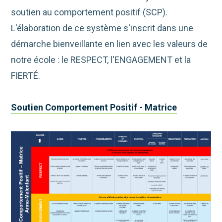
soutien au comportement positif (SCP).
L'élaboration de ce système s'inscrit dans une
démarche bienveillante en lien avec les valeurs de
notre école : le RESPECT, l'ENGAGEMENT et la
FIERTÉ.
Soutien Comportement Positif - Matrice