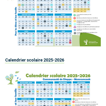
Calendrier scolaire 2025-2026