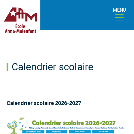
MENU
Calendrier scolaire
Calendrier scolaire 2026-2027