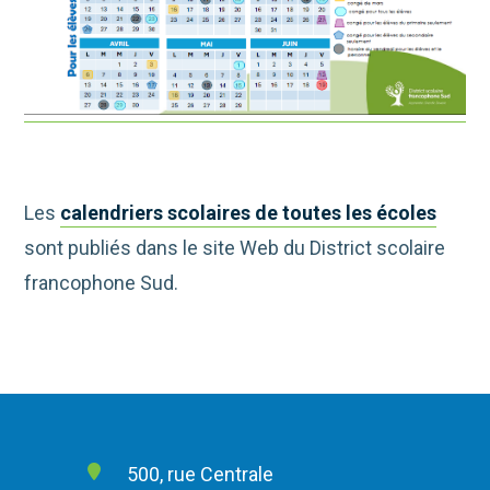
Les
calendriers scolaires de toutes les écoles
sont publiés dans le site Web du District scolaire
francophone Sud.
500, rue Centrale