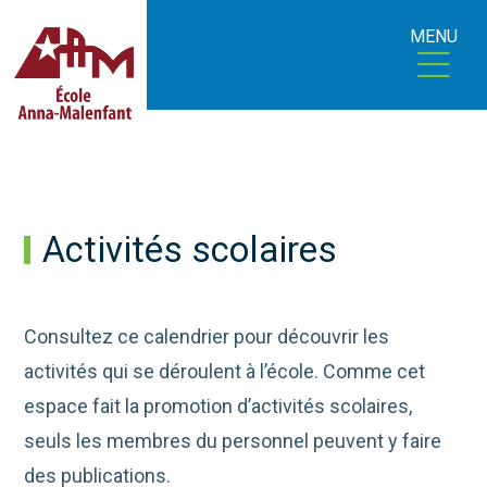
MENU
Activités scolaires
Consultez ce calendrier pour découvrir les
activités qui se déroulent à l’école. Comme cet
espace fait la promotion d’activités scolaires,
seuls les membres du personnel peuvent y faire
des publications.