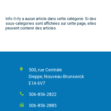
Info
Il n'y a aucun article dans cette catégorie. Si des
sous-catégories sont affichées sur cette page, elles
peuvent contenir des articles.
500, rue Centrale
Dieppe, Nouveau-Brunswick
E1A 6V7
506-856-2822
506-856-2885