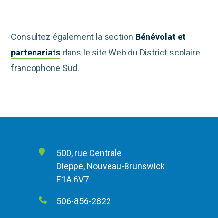
Consultez également la section
Bénévolat et
partenariats
dans le site Web du District scolaire
francophone Sud.
500, rue Centrale
Dieppe, Nouveau-Brunswick
E1A 6V7
506-856-2822