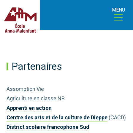
MENU
Partenaires
Assomption Vie
Agriculture en classe NB
Apprenti en action
Centre des arts et de la culture de Dieppe
(CACD)
District scolaire francophone Sud