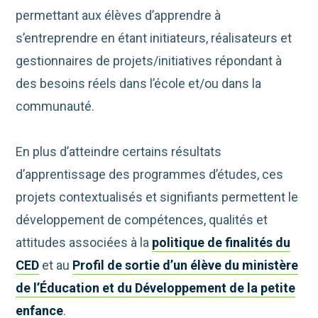
permettant aux élèves d’apprendre à
s’entreprendre en étant initiateurs, réalisateurs et
gestionnaires de projets/initiatives répondant à
des besoins réels dans l’école et/ou dans la
communauté.
En plus d’atteindre certains résultats
d’apprentissage des programmes d’études, ces
projets contextualisés et signifiants permettent le
développement de compétences, qualités et
attitudes associées à la
politique de finalités du
CED
et au
Profil de sortie d’un élève du ministère
de l’Éducation et du Développement de la petite
enfance
.