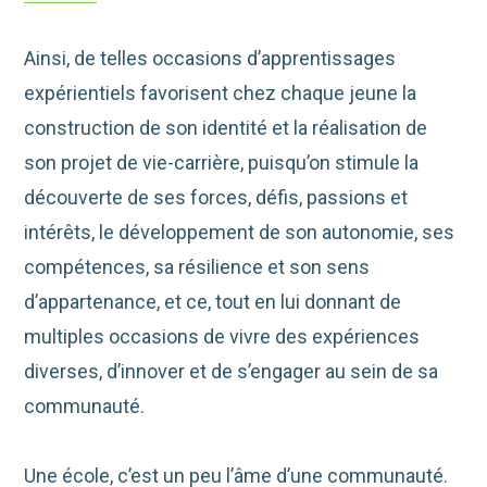
Ainsi, de telles occasions d’apprentissages
expérientiels favorisent chez chaque jeune la
construction de son identité et la réalisation de
son projet de vie-carrière, puisqu’on stimule la
découverte de ses forces, défis, passions et
intérêts, le développement de son autonomie, ses
compétences, sa résilience et son sens
d’appartenance, et ce, tout en lui donnant de
multiples occasions de vivre des expériences
diverses, d’innover et de s’engager au sein de sa
communauté.
Une école, c’est un peu l’âme d’une communauté.