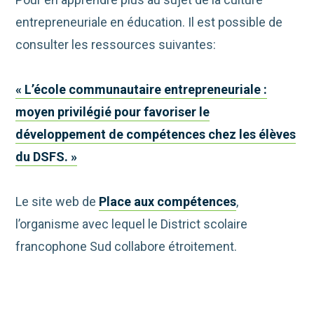
entrepreneuriale en éducation. Il est possible de
consulter les ressources suivantes:
« L’école communautaire entrepreneuriale :
moyen privilégié pour favoriser le
développement de compétences chez les élèves
du DSFS. »
Le site web de
Place aux compétences
,
l’organisme avec lequel le District scolaire
francophone Sud collabore étroitement.