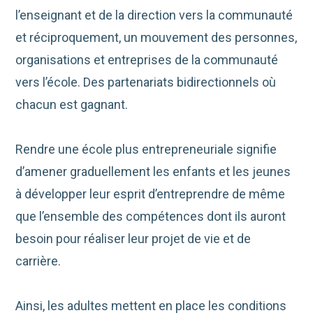
l’enseignant et de la direction vers la communauté
et réciproquement, un mouvement des personnes,
organisations et entreprises de la communauté
vers l’école. Des partenariats bidirectionnels où
chacun est gagnant.
Rendre une école plus entrepreneuriale signifie
d’amener graduellement les enfants et les jeunes
à développer leur esprit d’entreprendre de même
que l’ensemble des compétences dont ils auront
besoin pour réaliser leur projet de vie et de
carrière.
Ainsi, les adultes mettent en place les conditions