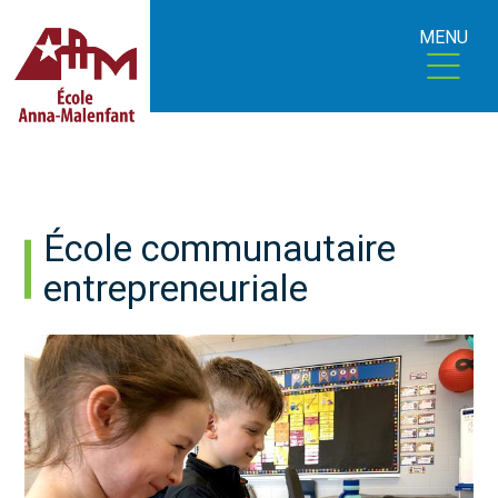
MENU
École communautaire
entrepreneuriale