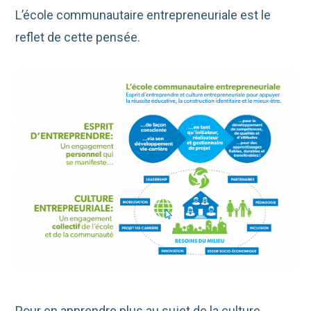
L’école communautaire entrepreneuriale est le
reflet de cette pensée.
Pour en apprendre plus au sujet de la culture