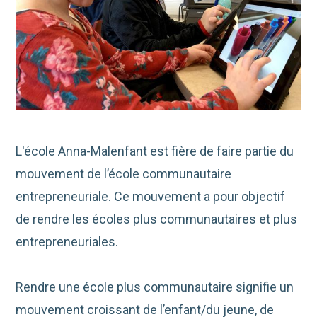
L'école Anna-Malenfant est fière de faire partie du
mouvement de l’école communautaire
entrepreneuriale. Ce mouvement a pour objectif
de rendre les écoles plus communautaires et plus
entrepreneuriales.
Rendre une école plus communautaire signifie un
mouvement croissant de l’enfant/du jeune, de