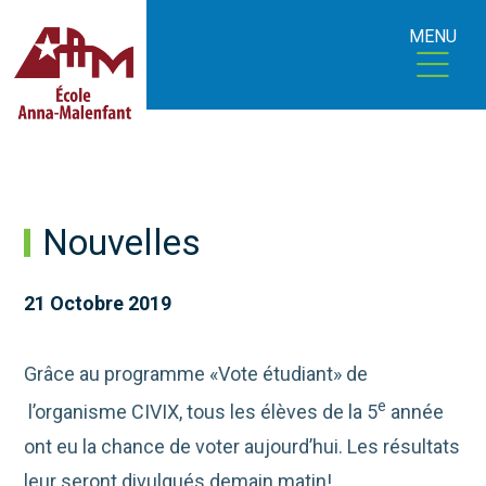
MENU
Nouvelles
21 Octobre 2019
Grâce au programme «Vote étudiant» de
e
l’organisme CIVIX, tous les élèves de la 5
année
ont eu la chance de voter aujourd’hui. Les résultats
leur seront divulgués demain matin!