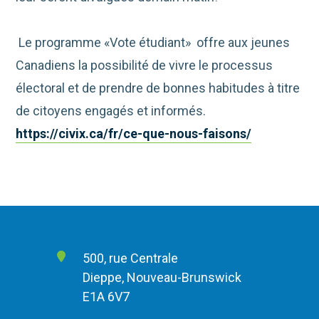
Le programme «Vote étudiant» offre aux jeunes
Canadiens la possibilité de vivre le processus
électoral et de prendre de bonnes habitudes à titre
de citoyens engagés et informés.
https://civix.ca/fr/ce-que-nous-faisons/
500, rue Centrale
Dieppe, Nouveau-Brunswick
E1A 6V7