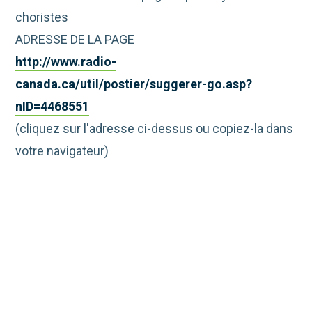
choristes
ADRESSE DE LA PAGE
http://www.radio-
canada.ca/util/postier/suggerer-go.asp?
nID=4468551
(cliquez sur l'adresse ci-dessus ou copiez-la dans
votre navigateur)