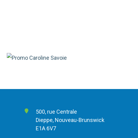
500, rue Centrale
Dieppe, Nouveau-Brunswick
E1A 6V7