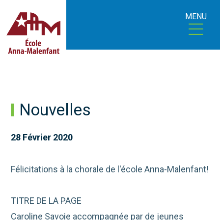
MENU
Nouvelles
28 Février 2020
Félicitations à la chorale de l'école Anna-Malenfant!
TITRE DE LA PAGE
Caroline Savoie accompagnée par de jeunes