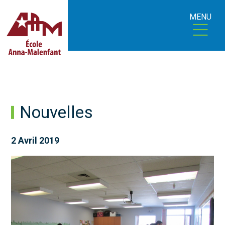
MENU
Nouvelles
2 Avril 2019