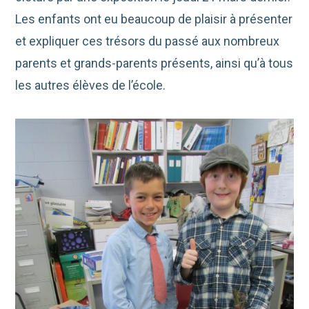
Les enfants ont eu beaucoup de plaisir à présenter
et expliquer ces trésors du passé aux nombreux
parents et grands-parents présents, ainsi qu’à tous
les autres élèves de l’école.