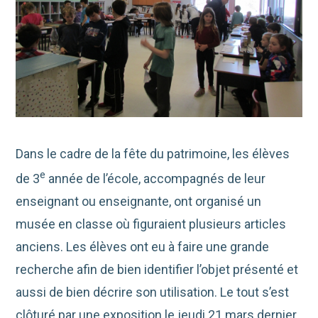
Dans le cadre de la fête du patrimoine, les élèves
e
de 3
année de l’école, accompagnés de leur
enseignant ou enseignante, ont organisé un
musée en classe où figuraient plusieurs articles
anciens. Les élèves ont eu à faire une grande
recherche afin de bien identifier l’objet présenté et
aussi de bien décrire son utilisation. Le tout s’est
clôturé par une exposition le jeudi 21 mars dernier.