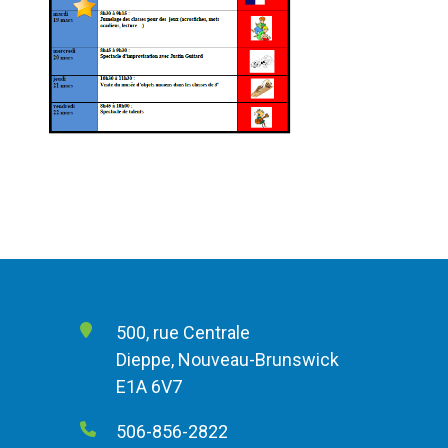
500, rue Centrale
Dieppe, Nouveau-Brunswick
E1A 6V7
506-856-2822