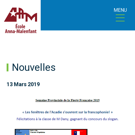
MENU
Nouvelles
13 Mars 2019