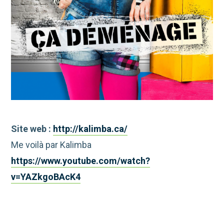
Site web :
http://kalimba.ca/
Me voilà par Kalimba
https://www.youtube.com/watch?
v=YAZkgoBAcK4