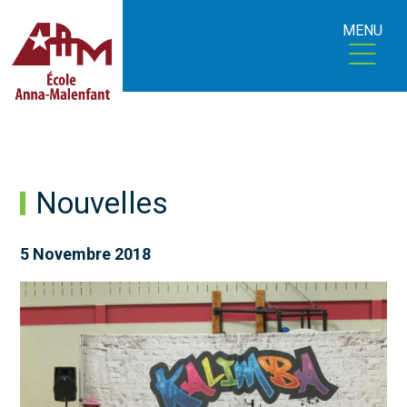
MENU
Nouvelles
5 Novembre 2018