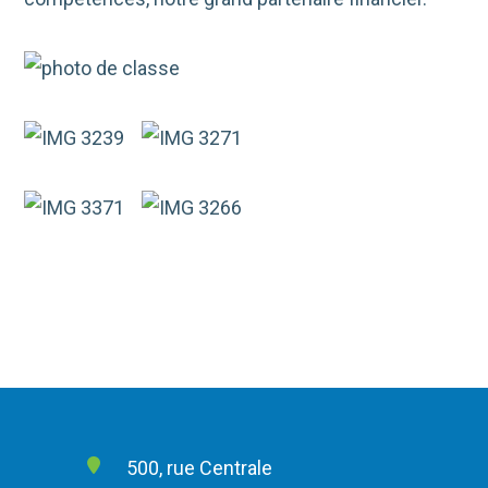
500, rue Centrale