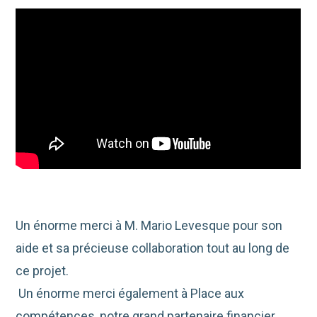
Un énorme merci à M. Mario Levesque pour son
aide et sa précieuse collaboration tout au long de
ce projet.
Un énorme merci également à Place aux
compétences, notre grand partenaire financier.