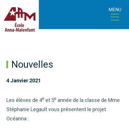
MENU
Nouvelles
4 Janvier 2021
e
e
Les élèves de 4
et 5
année de la classe de Mme
Stéphanie Legault vous présentent le projet
Océanna :