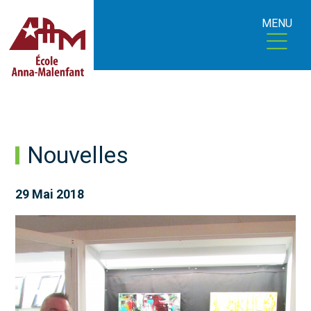
MENU
Nouvelles
29 Mai 2018