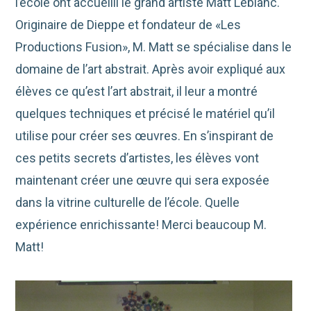
l’école ont accueilli le grand artiste Matt Leblanc.
Originaire de Dieppe et fondateur de «Les
Productions Fusion», M. Matt se spécialise dans le
domaine de l’art abstrait. Après avoir expliqué aux
élèves ce qu’est l’art abstrait, il leur a montré
quelques techniques et précisé le matériel qu’il
utilise pour créer ses œuvres. En s’inspirant de
ces petits secrets d’artistes, les élèves vont
maintenant créer une œuvre qui sera exposée
dans la vitrine culturelle de l’école. Quelle
expérience enrichissante! Merci beaucoup M.
Matt!