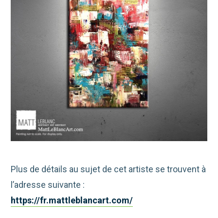
Plus de détails au sujet de cet artiste se trouvent à
l’adresse suivante :
https://fr.mattleblancart.com/