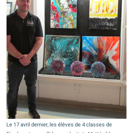
Le 17 avril dernier, les élèves de 4 classes de