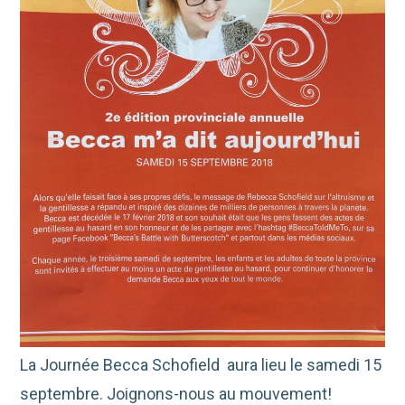
La Journée Becca Schofield aura lieu le samedi 15
septembre. Joignons-nous au mouvement!