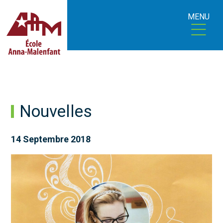
MENU
Nouvelles
14 Septembre 2018