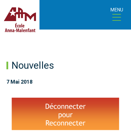
MENU
Nouvelles
7 Mai 2018