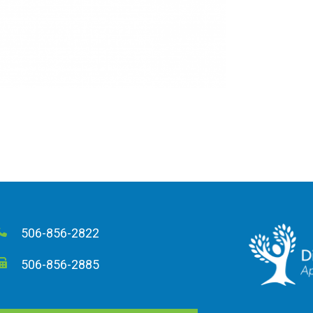
506-856-2822
506-856-2885