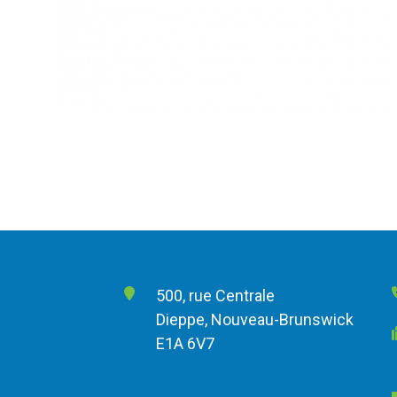
500, rue Centrale
Dieppe, Nouveau-Brunswick
E1A 6V7