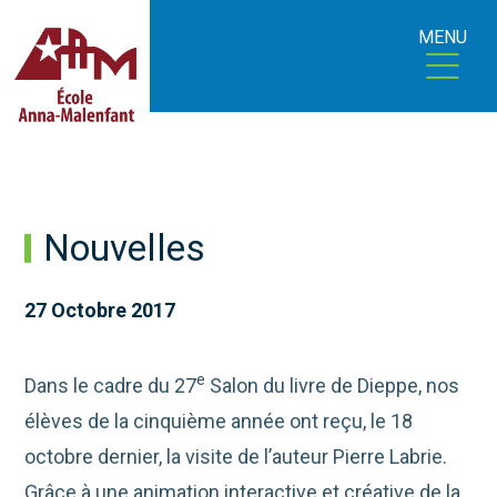
MENU
Nouvelles
27 Octobre 2017
e
Dans le cadre du 27
Salon du livre de Dieppe, nos
élèves de la cinquième année ont reçu, le 18
octobre dernier, la visite de l’auteur Pierre Labrie.
Grâce à une animation interactive et créative de la