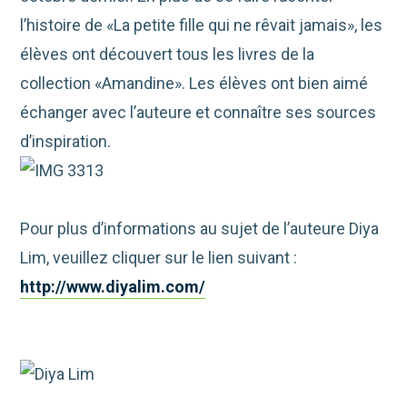
l’histoire de «La petite fille qui ne rêvait jamais», les
élèves ont découvert tous les livres de la
collection «Amandine». Les élèves ont bien aimé
échanger avec l’auteure et connaître ses sources
d’inspiration.
Pour plus d’informations au sujet de l’auteure Diya
Lim, veuillez cliquer sur le lien suivant :
http://www.diyalim.com/