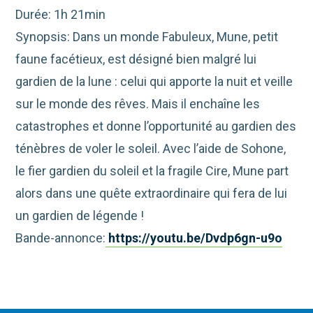
Durée: 1h 21min
Synopsis: Dans un monde Fabuleux, Mune, petit
faune facétieux, est désigné bien malgré lui
gardien de la lune : celui qui apporte la nuit et veille
sur le monde des rêves. Mais il enchaîne les
catastrophes et donne l’opportunité au gardien des
ténèbres de voler le soleil. Avec l’aide de Sohone,
le fier gardien du soleil et la fragile Cire, Mune part
alors dans une quête extraordinaire qui fera de lui
un gardien de légende !
Bande-annonce:
https://youtu.be/Dvdp6gn-u9o