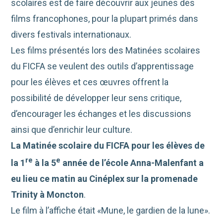
scolaires est de faire découvrir aux jeunes des
films francophones, pour la plupart primés dans
divers festivals internationaux.
Les films présentés lors des Matinées scolaires
du FICFA se veulent des outils d’apprentissage
pour les élèves et ces œuvres offrent la
possibilité de développer leur sens critique,
d’encourager les échanges et les discussions
ainsi que d’enrichir leur culture.​​
La Matinée scolaire du FICFA pour les élèves de
re
e
la 1
à la 5
année de l’école Anna-Malenfant a
eu lieu ce matin au Cinéplex sur la promenade
Trinity à Moncton
.
Le film à l’affiche était «Mune, le gardien de la lune».