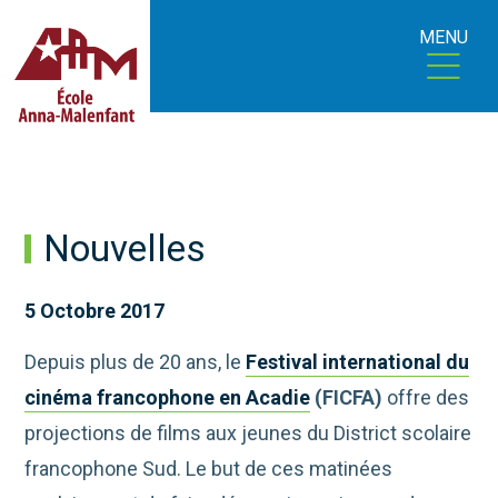
MENU
Nouvelles
5 Octobre 2017
Depuis plus de 20 ans, le
Festival international du
cinéma francophone en Acadie
(FICFA)
offre des
projections de films aux jeunes du District scolaire
francophone Sud. Le but de ces matinées