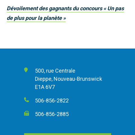
Dévoilement des gagnants du concours « Un pas
de plus pour la planète »
500, rue Centrale
Dieppe, Nouveau-Brunswick
E1A 6V7
506-856-2822
506-856-2885