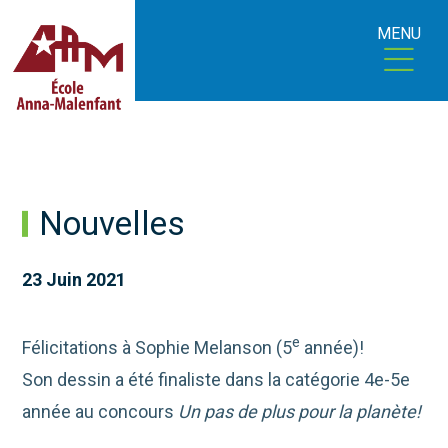
MENU
Nouvelles
23 Juin 2021
e
Félicitations à Sophie Melanson (5
année)!
Son dessin a été finaliste dans la catégorie 4e-5e
année au concours
Un pas de plus pour la planète!