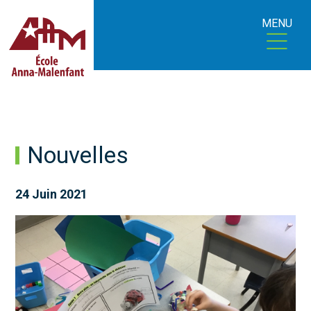
MENU
Nouvelles
24 Juin 2021