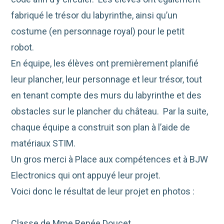
fabriqué le trésor du labyrinthe, ainsi qu’un
costume (en personnage royal) pour le petit
robot.
En équipe, les élèves ont premièrement planifié
leur plancher, leur personnage et leur trésor, tout
en tenant compte des murs du labyrinthe et des
obstacles sur le plancher du château. Par la suite,
chaque équipe a construit son plan à l’aide de
matériaux STIM.
Un gros merci à Place aux compétences et à BJW
Electronics qui ont appuyé leur projet.
Voici donc le résultat de leur projet en photos :
Classe de Mme Renée Doucet