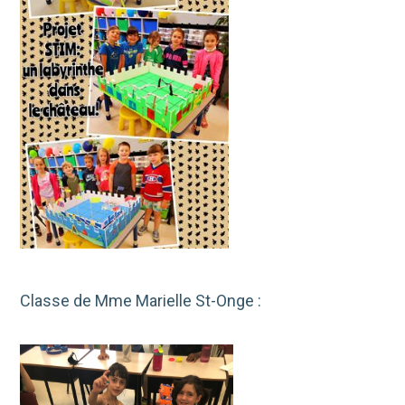
Classe de Mme Marielle St-Onge :