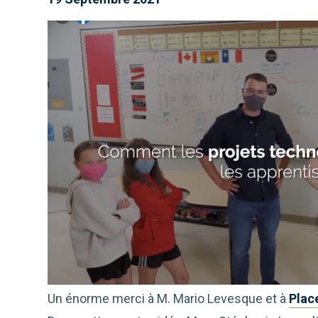
Un énorme merci à M. Mario Levesque et à
Plac