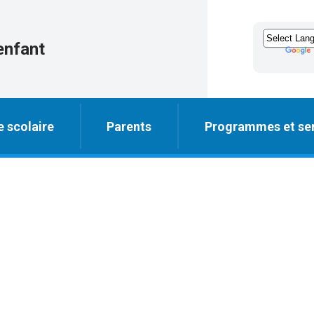
enfant
e scolaire
Parents
Programmes et ser