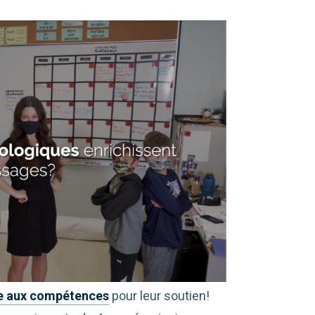
e aux compétences
pour leur soutien!