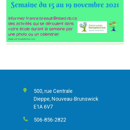
500, rue Centrale
Dieppe, Nouveau-Brunswick
E1A 6V7
506-856-2822