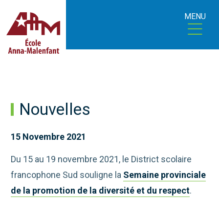
MENU
Nouvelles
15 Novembre 2021
Du 15 au 19 novembre 2021, le District scolaire
francophone Sud souligne la
Semaine provinciale
de la promotion de la diversité et du respect
.