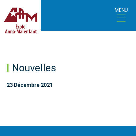
MENU
Nouvelles
23 Décembre 2021