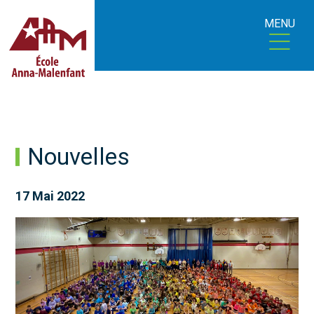
MENU
Nouvelles
17 Mai 2022