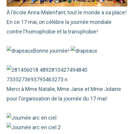
À l'école Anna-Malenfant, tout le monde a sa place!
En ce 17 mai, on célèbre la journée mondiale
contre l'homophobie et la transphobie!
Bonne journée!
Merci à Mme Natalie, Mme Janie et Mme Jolaine
pour l'organisation de la journée du 17 mai!