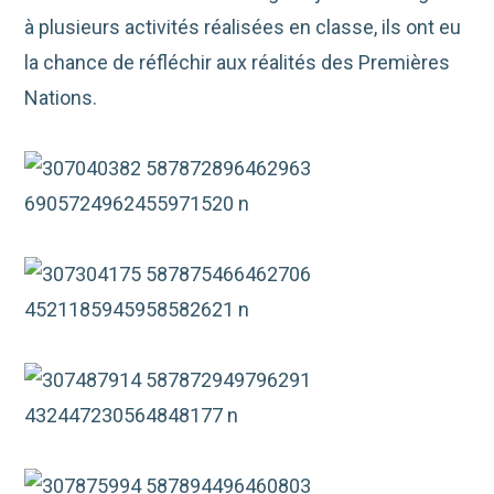
à plusieurs activités réalisées en classe, ils ont eu
la chance de réfléchir aux réalités des Premières
Nations.