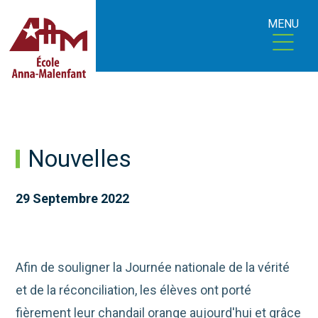
MENU
Nouvelles
29 Septembre 2022
Afin de souligner la Journée nationale de la vérité
et de la réconciliation, les élèves ont porté
fièrement leur chandail orange aujourd'hui et grâce