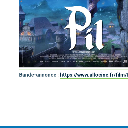
Bande-annonce :
https://www.allocine.fr/fil