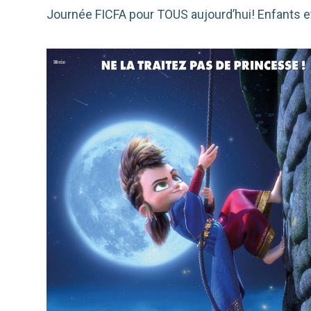
Journée FICFA pour TOUS aujourd’hui! Enfants et 