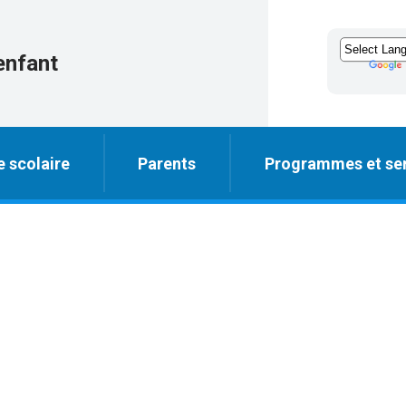
enfant
e scolaire
Parents
Programmes et ser