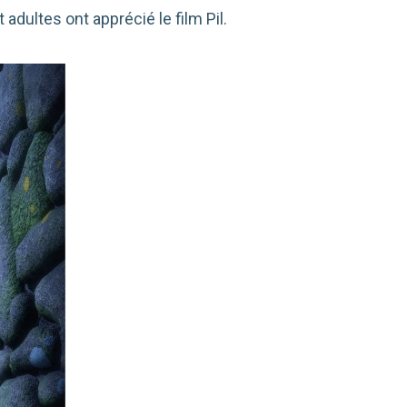
adultes ont apprécié le film Pil.