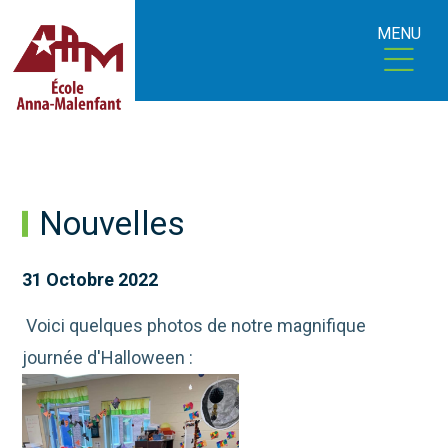
MENU
Nouvelles
31 Octobre 2022
Voici quelques photos de notre magnifique
journée d'Halloween :