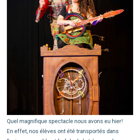
Quel magnifique spectacle nous avons eu hier!
En effet, nos élèves ont été transportés dans