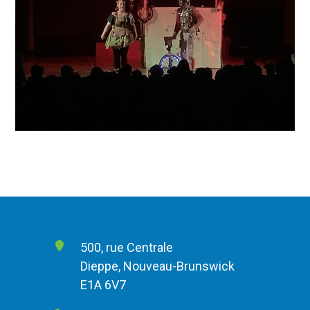
500, rue Centrale
Dieppe, Nouveau-Brunswick
E1A 6V7