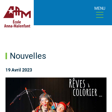
MENU
Nouvelles
19 Avril 2023