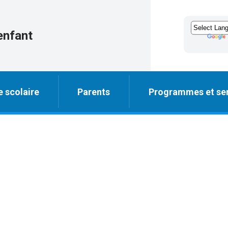
enfant
e scolaire
Parents
Programmes et ser