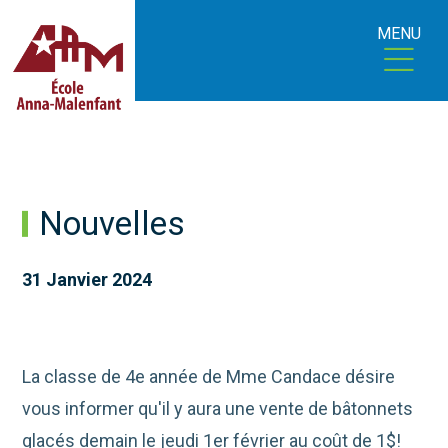
MENU
Nouvelles
31 Janvier 2024
La classe de 4e année de Mme Candace désire
vous informer qu'il y aura une vente de bâtonnets
glacés demain le jeudi 1er février au coût de 1$!