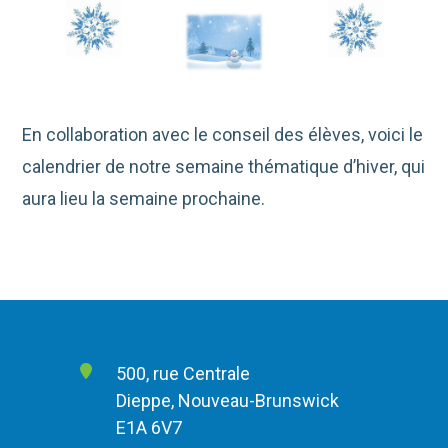
En collaboration avec le conseil des élèves, voici le
calendrier de notre semaine thématique d’hiver, qui
aura lieu la semaine prochaine.
500, rue Centrale
Dieppe, Nouveau-Brunswick
E1A 6V7