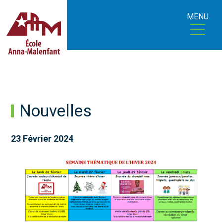
MENU
Nouvelles
23 Février 2024