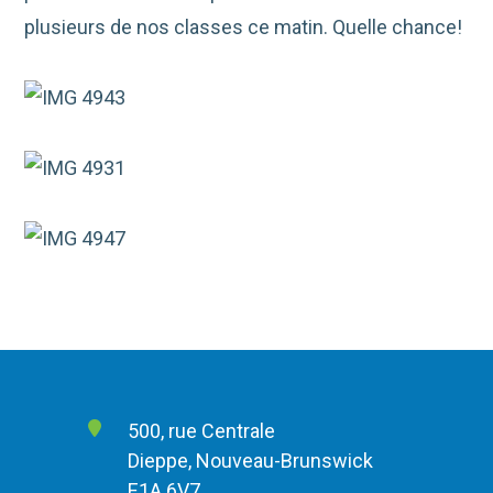
plusieurs de nos classes ce matin. Quelle chance!
500, rue Centrale
Dieppe, Nouveau-Brunswick
E1A 6V7