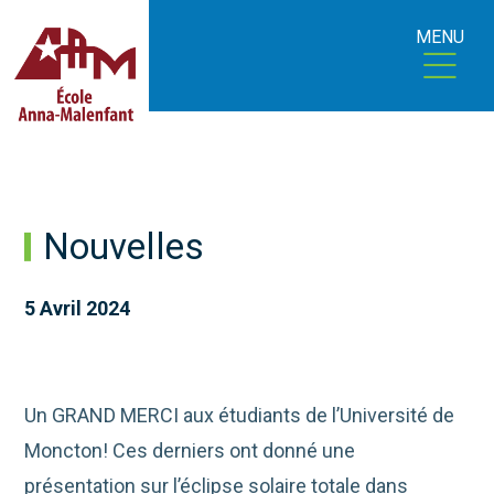
MENU
Nouvelles
5 Avril 2024
Un GRAND MERCI aux étudiants de l’Université de
Moncton! Ces derniers ont donné une
présentation sur l’éclipse solaire totale dans