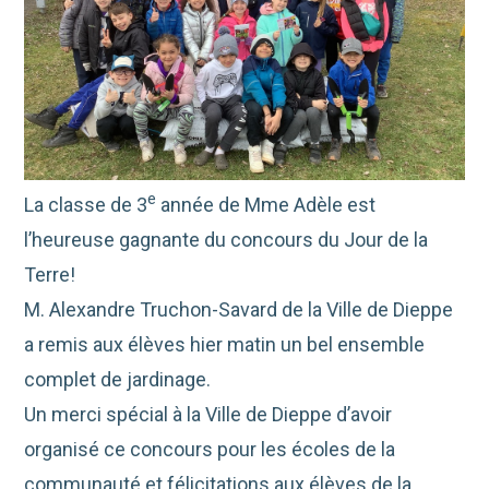
e
La classe de 3
année de Mme Adèle est
l’heureuse gagnante du concours du Jour de la
Terre!
M. Alexandre Truchon-Savard de la Ville de Dieppe
a remis aux élèves hier matin un bel ensemble
complet de jardinage.
Un merci spécial à la Ville de Dieppe d’avoir
organisé ce concours pour les écoles de la
communauté et félicitations aux élèves de la