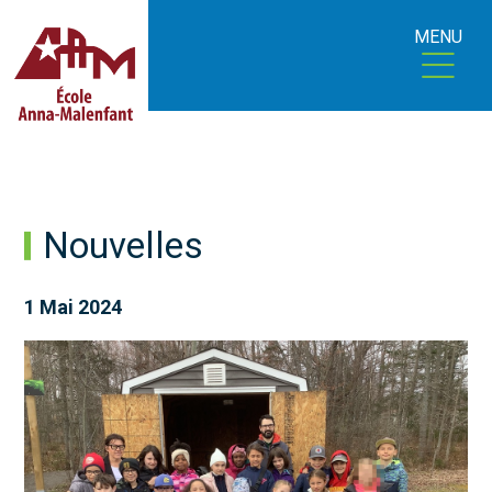
MENU
Nouvelles
1 Mai 2024