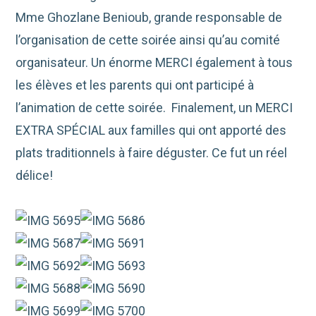
Mme Ghozlane Benioub, grande responsable de
l’organisation de cette soirée ainsi qu’au comité
organisateur. Un énorme MERCI également à tous
les élèves et les parents qui ont participé à
l’animation de cette soirée. Finalement, un MERCI
EXTRA SPÉCIAL aux familles qui ont apporté des
plats traditionnels à faire déguster. Ce fut un réel
délice!