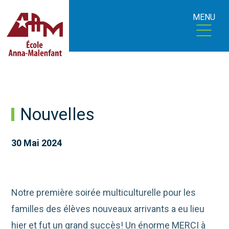
MENU
Nouvelles
30 Mai 2024
Notre première soirée multiculturelle pour les
familles des élèves nouveaux arrivants a eu lieu
hier et fut un grand succès! Un énorme MERCI à