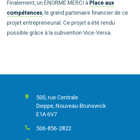
Finalement, un ÉNORME MERCI à
Place aux
compétences
, le grand partenaire financier de ce
projet entrepreneurial. Ce projet a été rendu
possible grâce à la subvention Vice-Versa.
500, rue Centrale
Dieppe, Nouveau-Brunswick
E1A 6V7
506-856-2822