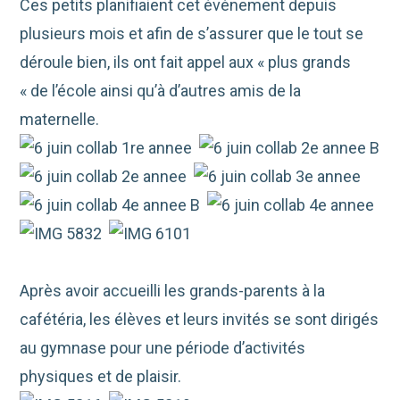
Ces petits planifiaient cet évènement depuis
plusieurs mois et afin de s’assurer que le tout se
déroule bien, ils ont fait appel aux « plus grands
« de l’école ainsi qu’à d’autres amis de la
maternelle.
Après avoir accueilli les grands-parents à la
cafétéria, les élèves et leurs invités se sont dirigés
au gymnase pour une période d’activités
physiques et de plaisir.