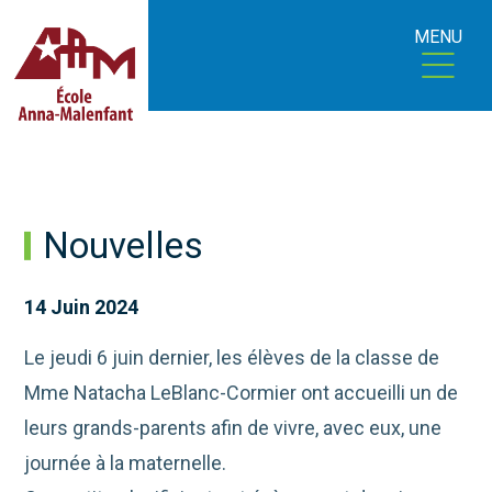
MENU
Nouvelles
14 Juin 2024
Le jeudi 6 juin dernier, les élèves de la classe de
Mme Natacha LeBlanc-Cormier ont accueilli un de
leurs grands-parents afin de vivre, avec eux, une
journée à la maternelle.