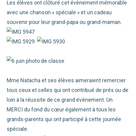
Les élèves ont clôturé cet évènement mémorable
avec une chanson « spéciale » et un cadeau
souvenir pour leur grand-papa ou grand-maman.
Mme Natacha et ses élèves aimeraient remercier
tous ceux et celles qui ont contribué de près ou de
loin à la réussite de ce grand évènement. Un
MERCI du fond du cœur également à tous les
grands-parents qui ont participé à cette journée
spéciale.