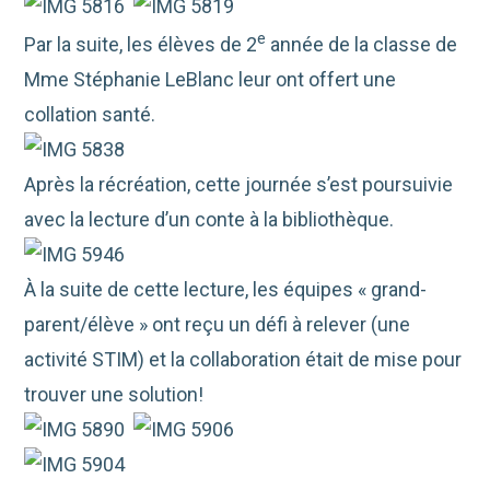
e
Par la suite, les élèves de 2
année de la classe de
Mme Stéphanie LeBlanc leur ont offert une
collation santé.
Après la récréation, cette journée s’est poursuivie
avec la lecture d’un conte à la bibliothèque.
À la suite de cette lecture, les équipes « grand-
parent/élève » ont reçu un défi à relever (une
activité STIM) et la collaboration était de mise pour
trouver une solution!