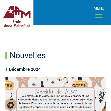
MENU
Nouvelles
1 Décembre 2024