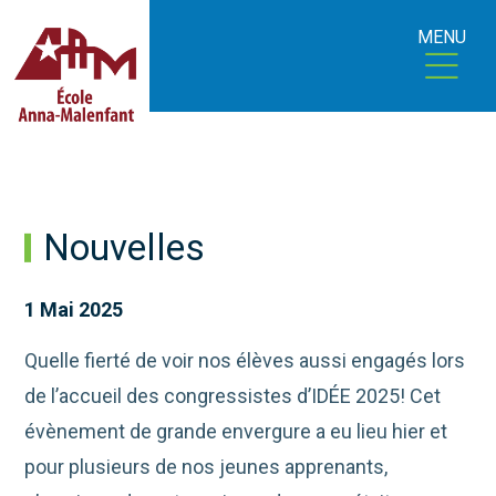
MENU
Nouvelles
1 Mai 2025
Quelle fierté de voir nos élèves aussi engagés lors
de l’accueil des congressistes d’IDÉE 2025! Cet
évènement de grande envergure a eu
lieu hier et
pour plusieurs de nos jeunes apprenants,