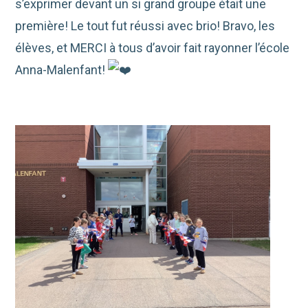
s’exprimer devant un si grand groupe était une
première! Le tout fut réussi avec brio! Bravo, les
élèves, et MERCI à tous d’avoir fait rayonner l’école
Anna-Malenfant!