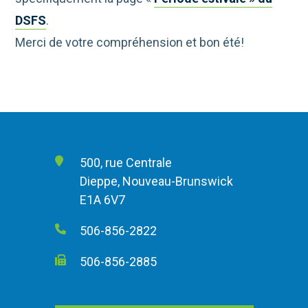
DSFS
.
Merci de votre compréhension et bon été!
500, rue Centrale
Dieppe, Nouveau-Brunswick
E1A 6V7
506-856-2822
506-856-2885