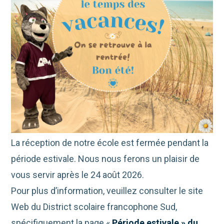
La réception de notre école est fermée pendant la
période estivale. Nous nous ferons un plaisir de
vous servir après le 24 août 2026.
Pour plus d’information, veuillez consulter le site
Web du District scolaire francophone Sud,
spécifiquement la page «
Période estivale » du