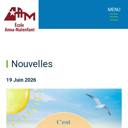
MENU
Nouvelles
19 Juin 2026