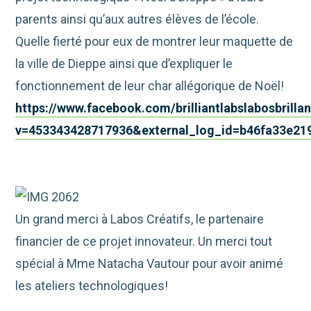
parents ainsi qu’aux autres élèves de l’école.
Quelle fierté pour eux de montrer leur maquette de
la ville de Dieppe ainsi que d’expliquer le
fonctionnement de leur char allégorique de Noël!
https://www.facebook.com/brilliantlabslabosbrill
v=453343428717936&external_log_id=b46fa33e21
Un grand merci à Labos Créatifs, le partenaire
financier de ce projet innovateur. Un merci tout
spécial à Mme Natacha Vautour pour avoir animé
les ateliers technologiques!