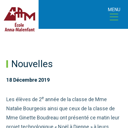
MENU
Nouvelles
18 Décembre 2019
e
Les élèves de 2
année de la classe de Mme
Natalie Bourgeois ainsi que ceux de la classe de
Mme Ginette Boudreau ont présenté ce matin leur
projet technologique « Noël à Dieppe » à leurs