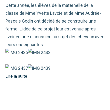
Cette année, les élèves de la maternelle de la
classe de Mme Yvette Lavoie et de Mme Audrée-
Pascale Godin ont décidé de se construire une
ferme. L’idée de ce projet leur est venue après
avoir eu une discussion au sujet des chevaux avec
leurs enseignantes.
Lire la suite