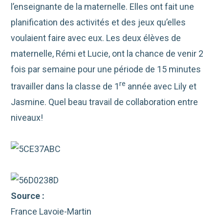
l’enseignante de la maternelle. Elles ont fait une
planification des activités et des jeux qu’elles
voulaient faire avec eux. Les deux élèves de
maternelle, Rémi et Lucie, ont la chance de venir 2
fois par semaine pour une période de 15 minutes
re
travailler dans la classe de 1
année avec Lily et
Jasmine. Quel beau travail de collaboration entre
niveaux!
Source :
France Lavoie-Martin