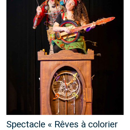
Spectacle « Rêves à colorier