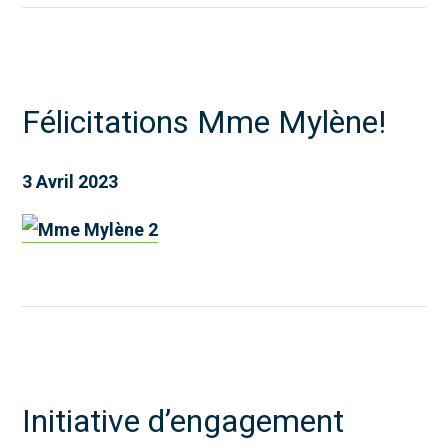
Félicitations Mme Mylène!
3 Avril 2023
Initiative d’engagement