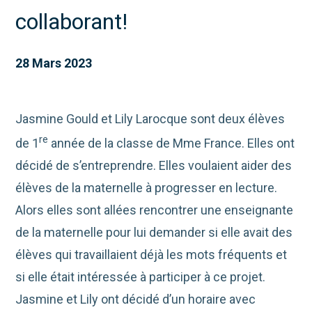
collaborant!
28 Mars 2023
Jasmine Gould et Lily Larocque sont deux élèves
re
de 1
année de la classe de Mme France. Elles ont
décidé de s’entreprendre. Elles voulaient aider des
élèves de la maternelle à progresser en lecture.
Alors elles sont allées rencontrer une enseignante
de la maternelle pour lui demander si elle avait des
élèves qui travaillaient déjà les mots fréquents et
si elle était intéressée à participer à ce projet.
Jasmine et Lily ont décidé d’un horaire avec