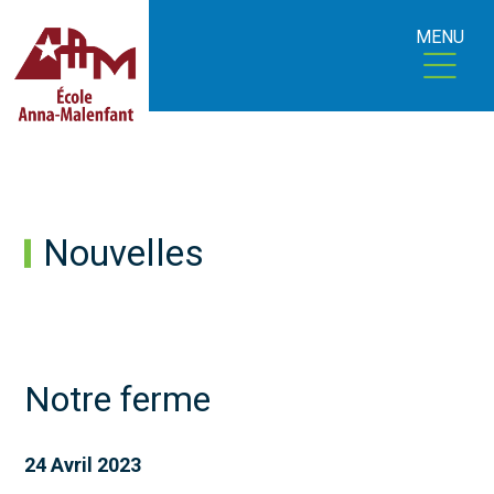
MENU
Nouvelles
Notre ferme
24 Avril 2023