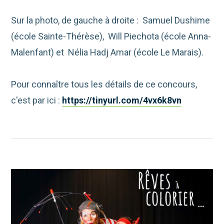
Sur la photo, de gauche à droite : Samuel Dushime
(école Sainte-Thérèse), Will Piechota (école Anna-
Malenfant) et Nélia Hadj Amar (école Le Marais).
Pour connaître tous les détails de ce concours,
c'est par ici :
https://tinyurl.com/4vx6k8vn