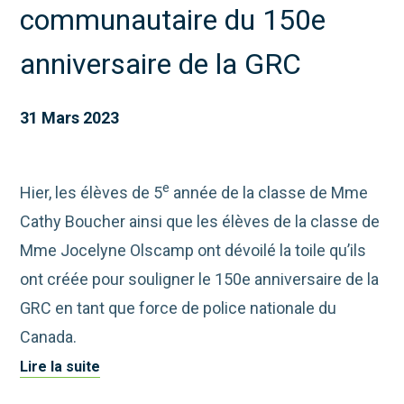
communautaire du 150e
anniversaire de la GRC
31 Mars 2023
e
Hier, les élèves de 5
année de la classe de Mme
Cathy Boucher ainsi que les élèves de la classe de
Mme Jocelyne Olscamp ont dévoilé la toile qu’ils
ont créée pour souligner le 150e anniversaire de la
GRC en tant que force de police nationale du
Canada.
Lire la suite