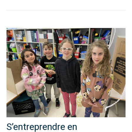
S’entreprendre en