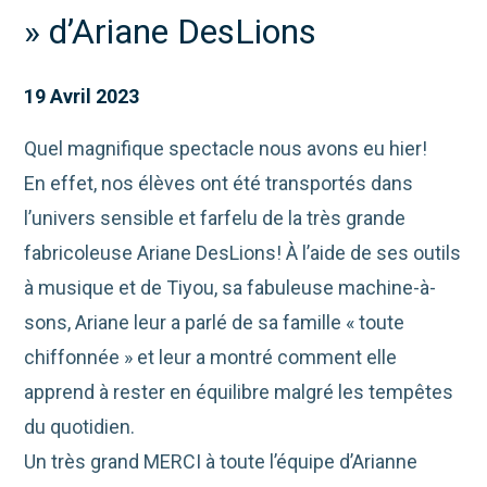
» d’Ariane DesLions
19 Avril 2023
Quel magnifique spectacle nous avons eu hier!
En effet, nos élèves ont été transportés dans
l’univers sensible et farfelu de la très grande
fabricoleuse Ariane DesLions! À l’aide de ses outils
à musique et de Tiyou, sa fabuleuse machine-à-
sons, Ariane leur a parlé de sa famille « toute
chiffonnée » et leur a montré comment elle
apprend à rester en équilibre malgré les tempêtes
du quotidien.
Un très grand MERCI à toute l’équipe d’Arianne