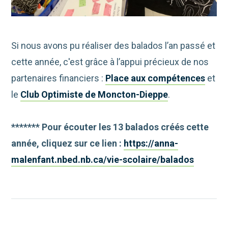
Si nous avons pu réaliser des balados l’an passé et
cette année, c'est grâce à l’appui précieux de nos
partenaires financiers :
Place aux compétences
et
le
Club Optimiste de Moncton-Dieppe
.
******* Pour écouter les 13 balados créés cette
année, cliquez sur ce lien :
https://anna-
malenfant.nbed.nb.ca/vie-scolaire/balados