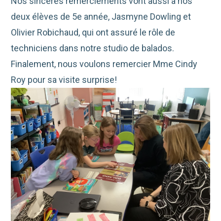
Nos sincères remerciements vont aussi à nos
deux élèves de 5e année, Jasmyne Dowling et
Olivier Robichaud, qui ont assuré le rôle de
techniciens dans notre studio de balados.
Finalement, nous voulons remercier Mme Cindy
Roy pour sa visite surprise!