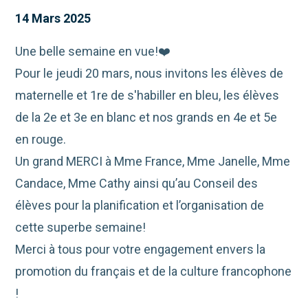
14 Mars 2025
Une belle semaine en vue!❤️
Pour le jeudi 20 mars, nous invitons les élèves de
maternelle et 1re de s'habiller en bleu, les élèves
de la 2e et 3e en blanc et nos grands en 4e et 5e
en rouge.
Un grand MERCI à Mme France, Mme Janelle, Mme
Candace, Mme Cathy ainsi qu’au Conseil des
élèves pour la planification et l’organisation de
cette superbe semaine!
Merci à tous pour votre engagement envers la
promotion du français et de la culture francophone
!