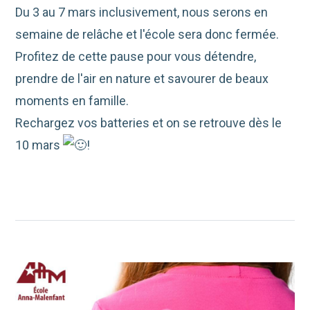
Du 3 au 7 mars inclusivement, nous serons en
semaine de relâche et l'école sera donc fermée.
Profitez de cette pause pour vous détendre,
prendre de l'air en nature et savourer de beaux
moments en famille.
Rechargez vos batteries et on se retrouve dès le
10 mars
!