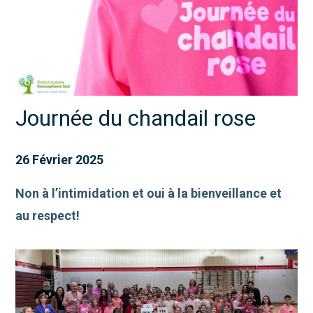
Journée du chandail rose
26 Février 2025
Non à l’intimidation et oui à la bienveillance et
au respect!