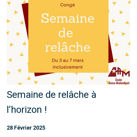
Semaine de relâche à
l’horizon !
28 Février 2025