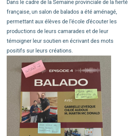
Dans le cadre de la Semaine provinciale de la fierté
française, un salon de balados a été aménagé,
permettant aux élèves de l'école d’écouter les
productions de leurs camarades et de leur
témoigner leur soutien en écrivant des mots
positifs sur leurs créations.