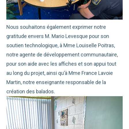
Nous souhaitons également exprimer notre
gratitude envers M. Mario Levesque pour son
soutien technologique, à Mme Louiselle Poitras,
notre agente de développement communautaire,
pour son aide avec les affiches et son appui tout
au long du projet, ainsi qu’à Mme France Lavoie
Martin, notre enseignante responsable de la
création des balados.