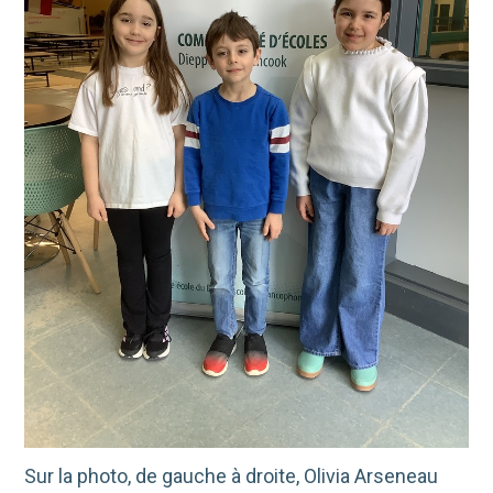
Sur la photo, de gauche à droite, Olivia Arseneau