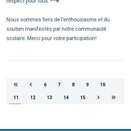
respect pour tous.
Nous sommes fiers de l'enthousiasme et du
soutien manifestés par notre communauté
scolaire. Merci pour votre participation!
6
7
8
9
10
11
12
13
14
15