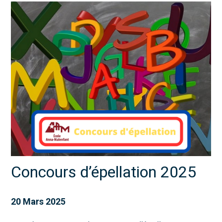
Concours d’épellation 2025
20 Mars 2025