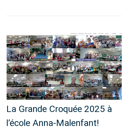
La Grande Croquée 2025 à
l’école Anna-Malenfant!