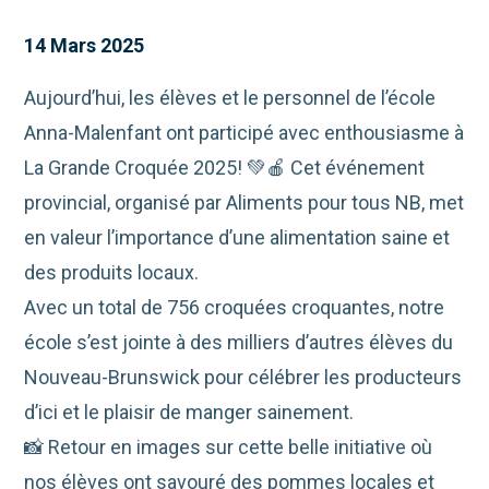
14 Mars 2025
Aujourd’hui, les élèves et le personnel de l’école
Anna-Malenfant ont participé avec enthousiasme à
La Grande Croquée 2025! 💚🍎 Cet événement
provincial, organisé par Aliments pour tous NB, met
en valeur l’importance d’une alimentation saine et
des produits locaux.
Avec un total de 756 croquées croquantes, notre
école s’est jointe à des milliers d’autres élèves du
Nouveau-Brunswick pour célébrer les producteurs
d’ici et le plaisir de manger sainement.
📸 Retour en images sur cette belle initiative où
nos élèves ont savouré des pommes locales et