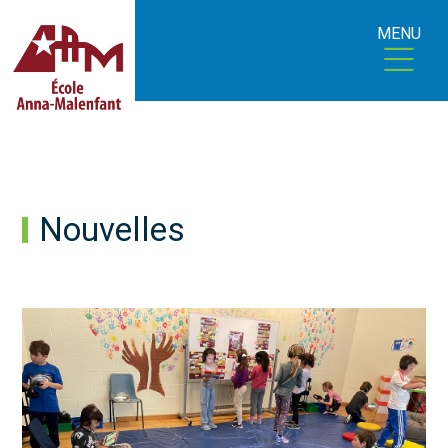
MENU
Nouvelles