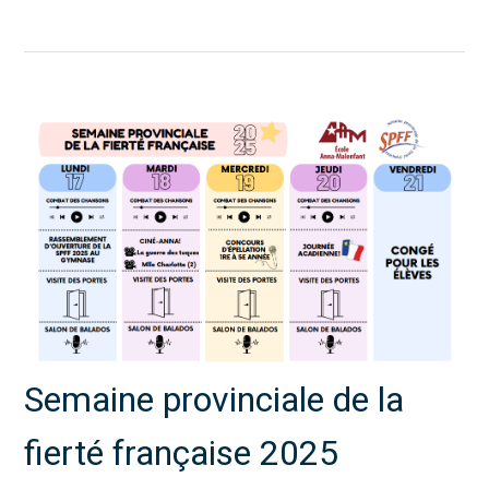
Semaine provinciale de la
fierté française 2025