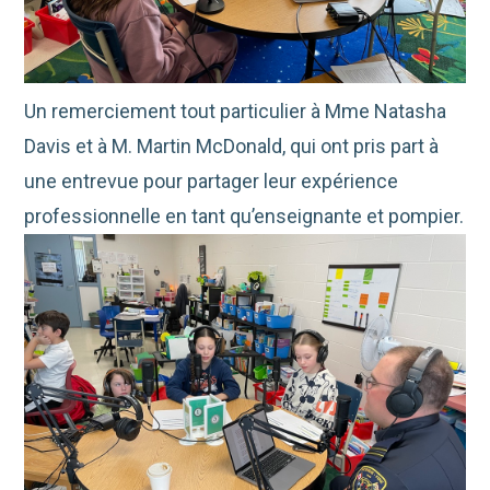
Un remerciement tout particulier à Mme Natasha
Davis et à M. Martin McDonald, qui ont pris part à
une entrevue pour partager leur expérience
professionnelle en tant qu’enseignante et pompier.