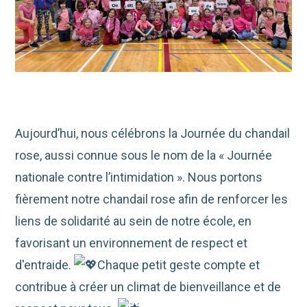
Aujourd’hui, nous célébrons la Journée du chandail
rose, aussi connue sous le nom de la « Journée
nationale contre l’intimidation ». Nous portons
fièrement notre chandail rose afin de renforcer les
liens de solidarité au sein de notre école, en
favorisant un environnement de respect et
d'entraide.
Chaque petit geste compte et
contribue à créer un climat de bienveillance et de