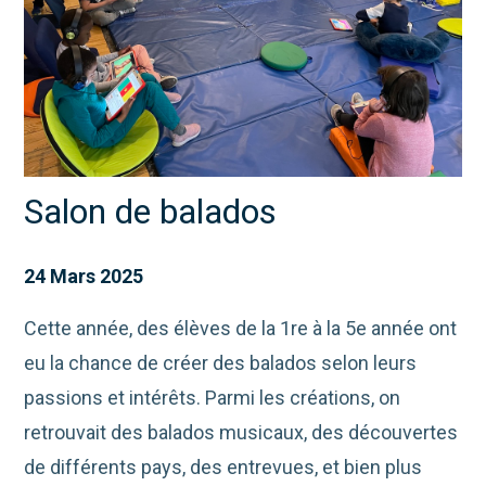
Salon de balados
24 Mars 2025
Cette année, des élèves de la 1re à la 5e année ont
eu la chance de créer des balados selon leurs
passions et intérêts. Parmi les créations, on
retrouvait des balados musicaux, des découvertes
de différents pays, des entrevues, et bien plus