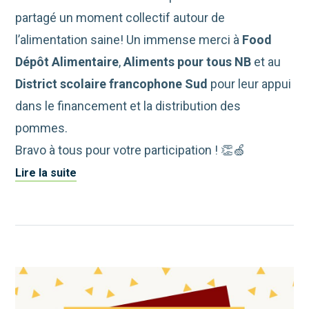
partagé un moment collectif autour de
l’alimentation saine! Un immense merci à
Food
Dépôt Alimentaire
,
Aliments pour tous NB
et au
District scolaire francophone Sud
pour leur appui
dans le financement et la distribution des
pommes.
Bravo à tous pour votre participation ! 👏🍏
Lire la suite