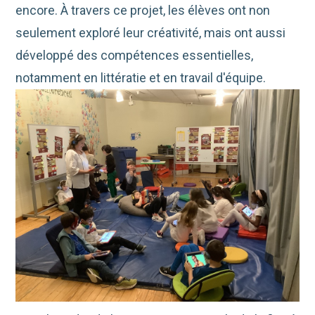
encore. À travers ce projet, les élèves ont non
seulement exploré leur créativité, mais ont aussi
développé des compétences essentielles,
notamment en littératie et en travail d'équipe.