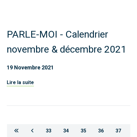
PARLE-MOI - Calendrier
novembre & décembre 2021
19 Novembre 2021
Lire la suite
33
34
35
36
37