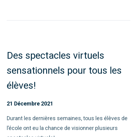
Des spectacles virtuels
sensationnels pour tous les
élèves!
21 Décembre 2021
Durant les dernières semaines, tous les élèves de
l’école ont eu la chance de visionner plusieurs