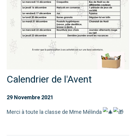
Calendrier de l'Avent
29 Novembre 2021
Merci à toute la classe de Mme Mélinda