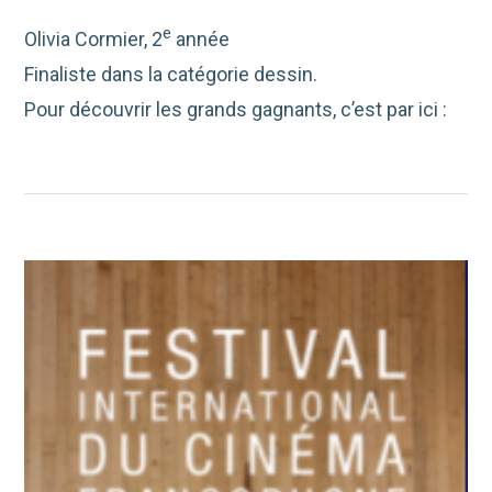
e
Olivia Cormier, 2
année
Finaliste dans la catégorie dessin.
Pour découvrir les grands gagnants, c’est par ici :