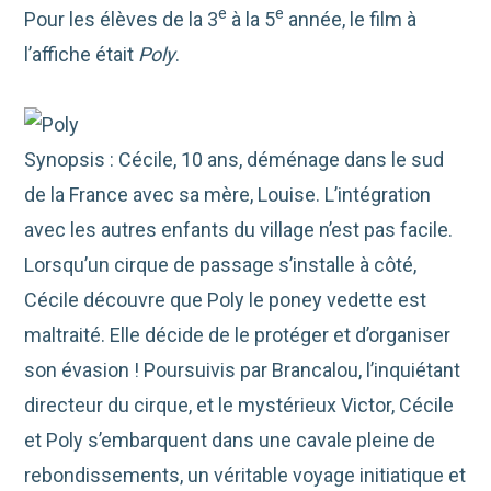
e
e
Pour les élèves de la 3
à la 5
année, le film à
l’affiche était
Poly
.
Synopsis : Cécile, 10 ans, déménage dans le sud
de la France avec sa mère, Louise. L’intégration
avec les autres enfants du village n’est pas facile.
Lorsqu’un cirque de passage s’installe à côté,
Cécile découvre que Poly le poney vedette est
maltraité. Elle décide de le protéger et d’organiser
son évasion ! Poursuivis par Brancalou, l’inquiétant
directeur du cirque, et le mystérieux Victor, Cécile
et Poly s’embarquent dans une cavale pleine de
rebondissements, un véritable voyage initiatique et