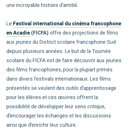
une incroyable histoire d’amitié.
Le
Festival international du cinéma francophone
en Acadie
(FICFA)
offre des projections de films
aux jeunes du District scolaire francophone Sud
depuis plusieurs années. Le but de la Tournée
scolaire du FICFA est de faire découvrir aux jeunes
des films francophones, pour la plupart primés
dans divers festivals internationaux. Les films
présentés se veulent des outils d’apprentissage
pour les élèves et ces œuvres offrent la
possibilité de développer leur sens critique,
d’encourager les échanges et les discussions
ainsi que d’enrichir leur culture.​​