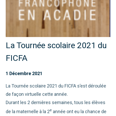
La Tournée scolaire 2021 du
FICFA
1 Décembre 2021
La Tournée scolaire 2021 du FICFA s’est déroulée
de façon virtuelle cette année.
Durant les 2 dernières semaines, tous les élèves
e
de la maternelle à la 2
année ont eu la chance de