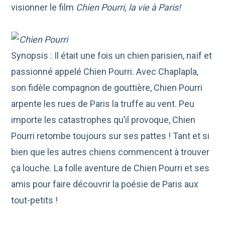
visionner le film
Chien Pourri, la vie à Paris!
Synopsis : Il était une fois un chien parisien, naïf et
passionné appelé Chien Pourri. Avec Chaplapla,
son fidèle compagnon de gouttière, Chien Pourri
arpente les rues de Paris la truffe au vent. Peu
importe les catastrophes qu’il provoque, Chien
Pourri retombe toujours sur ses pattes ! Tant et si
bien que les autres chiens commencent à trouver
ça louche. La folle aventure de Chien Pourri et ses
amis pour faire découvrir la poésie de Paris aux
tout-petits !