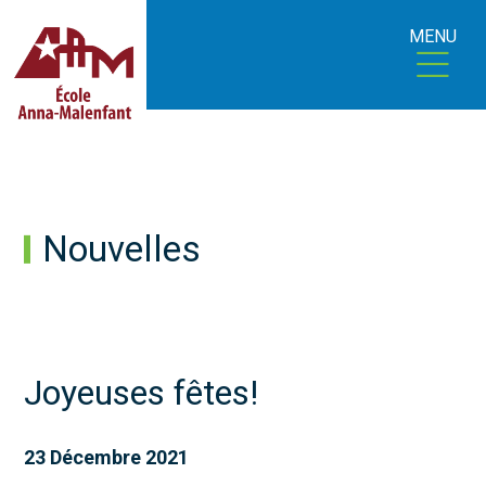
MENU
Nouvelles
Joyeuses fêtes!
23 Décembre 2021