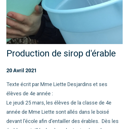
Production de sirop d'érable
20 Avril 2021
Texte écrit par Mme Liette Desjardins et ses
élèves de 4e année :
Le jeudi 25 mars, les élèves de la classe de 4e
année de Mme Liette sont allés dans le boisé
devant l'école afin d'entailler des érables. Dès les