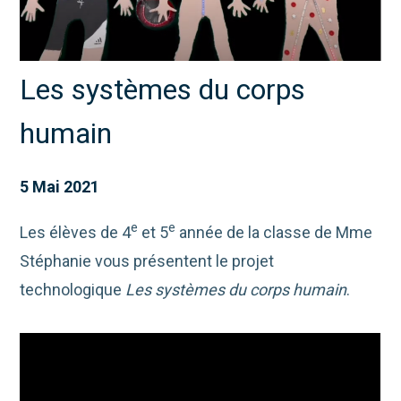
Les systèmes du corps
humain
5 Mai 2021
e
e
Les élèves de 4
et 5
année de la classe de Mme
Stéphanie vous présentent le projet
technologique
Les systèmes du corps humain
.