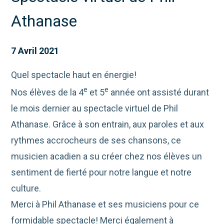
Athanase
7 Avril 2021
Quel spectacle haut en énergie!
e
e
Nos élèves de la 4
et 5
année ont assisté durant
le mois dernier au spectacle virtuel de Phil
Athanase. Grâce à son entrain, aux paroles et aux
rythmes accrocheurs de ses chansons, ce
musicien acadien a su créer chez nos élèves un
sentiment de fierté pour notre langue et notre
culture.
Merci à Phil Athanase et ses musiciens pour ce
formidable spectacle! Merci également à