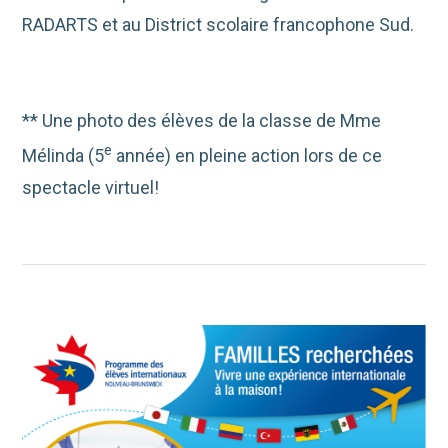
RADARTS et au District scolaire francophone Sud.
** Une photo des élèves de la classe de Mme
e
Mélinda (5
année) en pleine action lors de ce
spectacle virtuel!