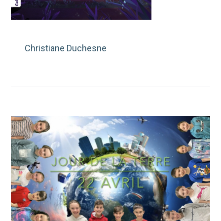
Christiane Duchesne