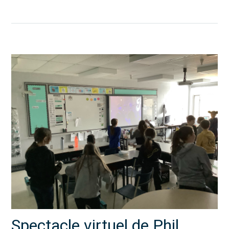
Spectacle virtuel de Phil