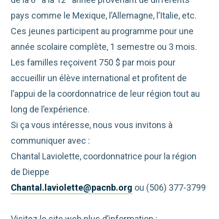
pays comme le Mexique, l’Allemagne, l’Italie, etc.
Ces jeunes participent au programme pour une
année scolaire complète, 1 semestre ou 3 mois.
Les familles reçoivent 750 $ par mois pour
accueillir un élève international et profitent de
l’appui de la coordonnatrice de leur région tout au
long de l’expérience.
Si ça vous intéresse, nous vous invitons à
communiquer avec :
Chantal Laviolette, coordonnatrice pour la région
de Dieppe
Chantal.laviolette@pacnb.org
ou (506) 377-3799
Visitez le site web plus d’information :