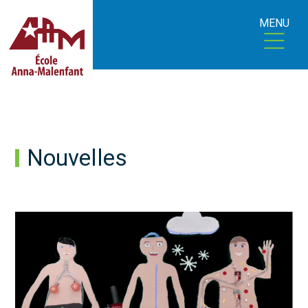
MENU
Nouvelles