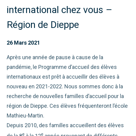
international chez vous –
Région de Dieppe
26 Mars 2021
Après une année de pause à cause de la
pandémie, le Programme d’accueil des élèves
internationaux est prêt à accueillir des élèves à
nouveau en 2021-2022. Nous sommes donc à la
recherche de nouvelles familles d’accueil pour la
région de Dieppe. Ces élèves fréquenteront l’école
Mathieu-Martin.
Depuis 2010, des familles accueillent des élèves
e
e
de la 8
à la 12
année provenant de différents