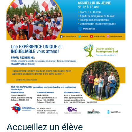
Accueillez un élève