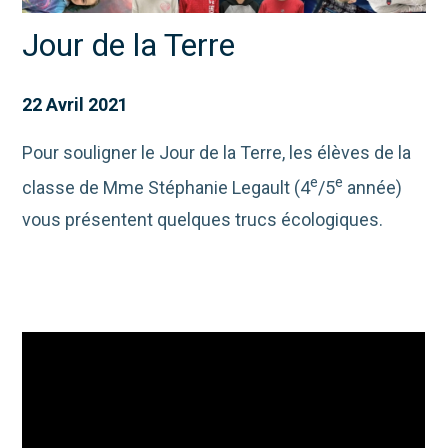
Jour de la Terre
22 Avril 2021
Pour souligner le Jour de la Terre, les élèves de la
e
e
classe de Mme Stéphanie Legault (4
/5
année)
vous présentent quelques trucs écologiques.