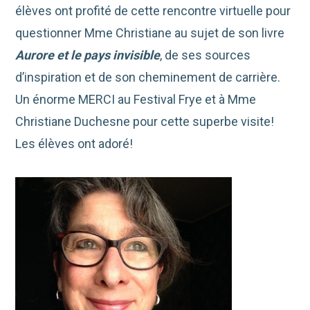
élèves ont profité de cette rencontre virtuelle pour
questionner Mme Christiane au sujet de son livre
Aurore et le pays invisible
, de ses sources
d’inspiration et de son cheminement de carrière.
Un énorme MERCI au Festival Frye et à Mme
Christiane Duchesne pour cette superbe visite!
Les élèves ont adoré!