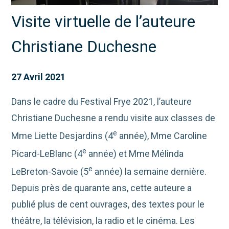
Visite virtuelle de l’auteure
Christiane Duchesne
27 Avril 2021
Dans le cadre du Festival Frye 2021, l’auteure
Christiane Duchesne a rendu visite aux classes de
e
Mme Liette Desjardins (4
année), Mme Caroline
e
Picard-LeBlanc (4
année) et Mme Mélinda
e
LeBreton-Savoie (5
année) la semaine dernière.
Depuis près de quarante ans, cette auteure a
publié plus de cent ouvrages, des textes pour le
théâtre, la télévision, la radio et le cinéma. Les