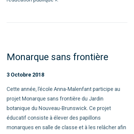
Monarque sans frontière
3 Octobre 2018
Cette année, l’école Anna-Malenfant participe au
projet Monarque sans frontière du Jardin
botanique du Nouveau-Brunswick. Ce projet
éducatif consiste à élever des papillons
monarques en salle de classe et à les relâcher afin