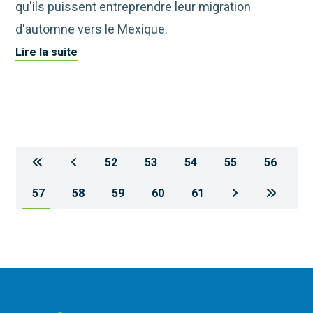
qu'ils puissent entreprendre leur migration
d'automne vers le Mexique.
Lire la suite
52
53
54
55
56
57
58
59
60
61