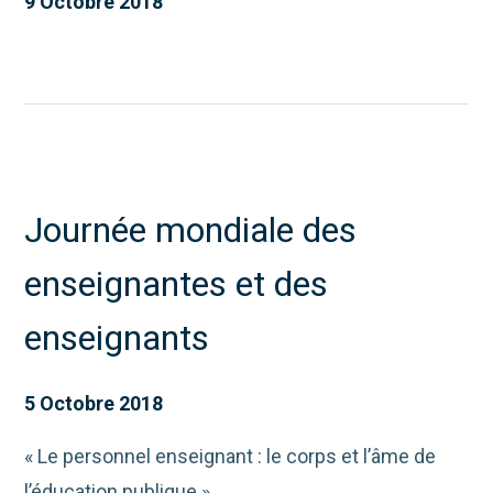
9 Octobre 2018
Journée mondiale des
enseignantes et des
enseignants
5 Octobre 2018
« Le personnel enseignant : le corps et l’âme de
l’éducation publique ».