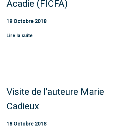
Acadie (FICFA)
19 Octobre 2018
Lire la suite
Visite de l’auteure Marie
Cadieux
18 Octobre 2018