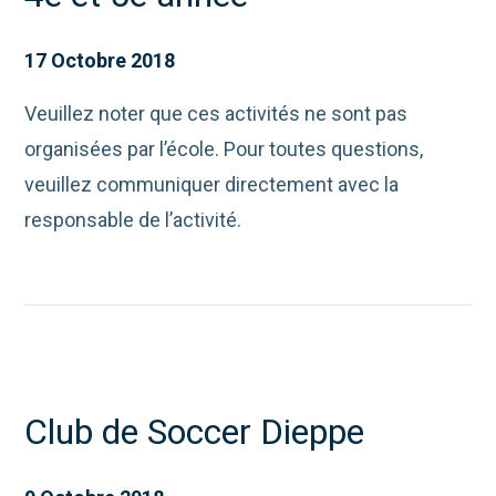
17 Octobre 2018
Veuillez noter que ces activités ne sont pas
organisées par l’école. Pour toutes questions,
veuillez communiquer directement avec la
responsable de l’activité.
Club de Soccer Dieppe