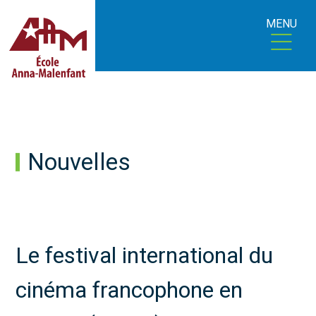
MENU
Nouvelles
Le festival international du
cinéma francophone en