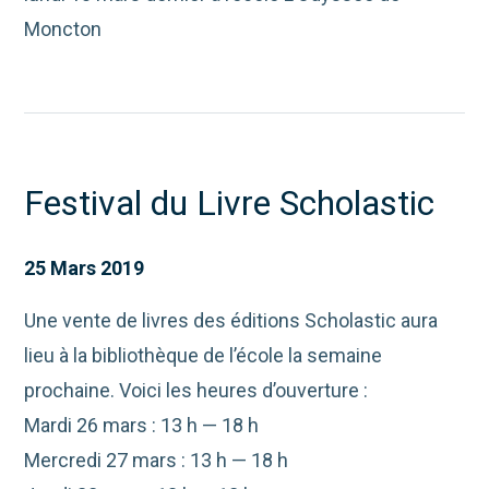
Moncton
Festival du Livre Scholastic
25 Mars 2019
Une vente de livres des éditions Scholastic aura
lieu à la bibliothèque de l’école la semaine
prochaine. Voici les heures d’ouverture :
Mardi 26 mars : 13 h — 18 h
Mercredi 27 mars : 13 h — 18 h