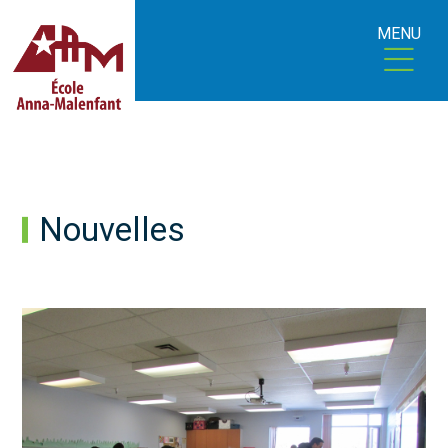
MENU
Nouvelles