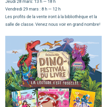
Jeudi 28 mars: 13 h — 18 h
Vendredi 29 mars : 8 h — 12 h
Les profits de la vente iront à la bibliothèque et la
salle de classe. Venez nous voir en grand nombre!