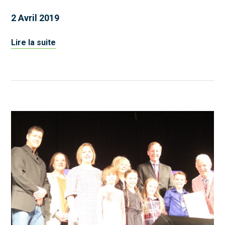
2 Avril 2019
Lire la suite