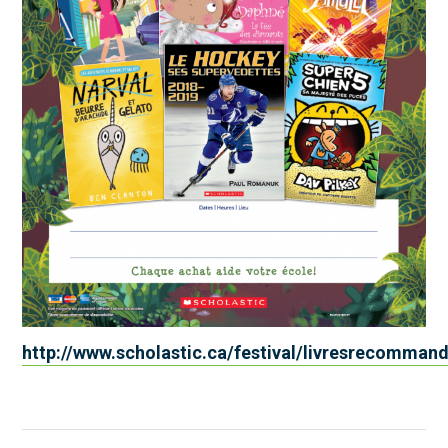
http://www.scholastic.ca/festival/livresrecomman