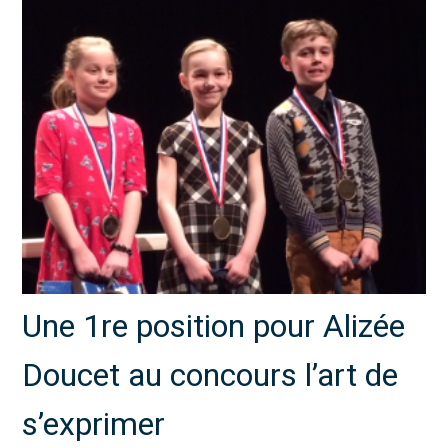
Une 1re position pour Alizée
Doucet au concours l’art de
s’exprimer