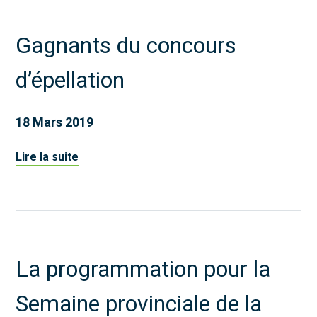
Gagnants du concours
d’épellation
18 Mars 2019
Lire la suite
La programmation pour la
Semaine provinciale de la