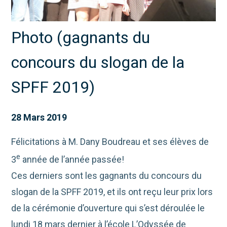
Photo (gagnants du
concours du slogan de la
SPFF 2019)
28 Mars 2019
Félicitations à M. Dany Boudreau et ses élèves de
e
3
année de l’année passée!
Ces derniers sont les gagnants du concours du
slogan de la SPFF 2019, et ils ont reçu leur prix lors
de la cérémonie d’ouverture qui s’est déroulée le
lundi 18 mars dernier à l’école L’Odyssée de