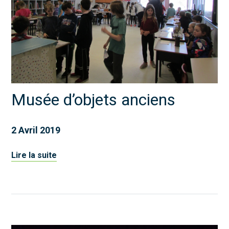
Musée d’objets anciens
2 Avril 2019
Lire la suite