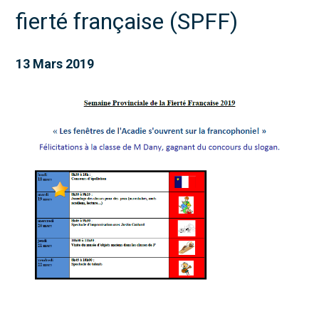
fierté française (SPFF)
13 Mars 2019