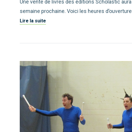
Une vente de livres des éditions Scholastic aura l
semaine prochaine. Voici les heures d’ouverture
Lire la suite