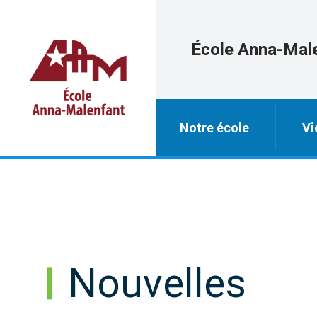
École Anna-Mal
Notre école
Vi
Nouvelles