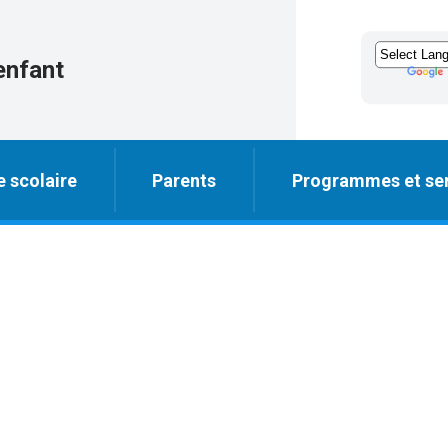
enfant
e scolaire
Parents
Programmes et ser