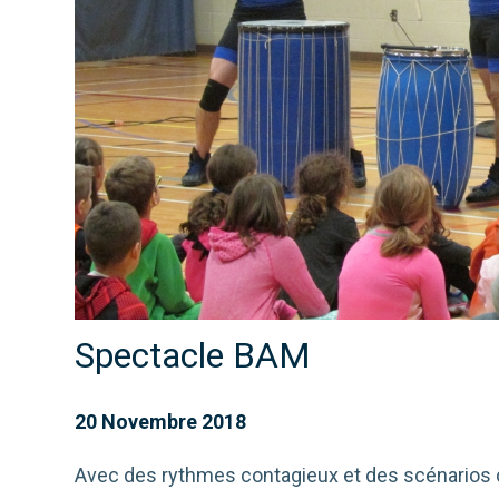
Spectacle BAM
20 Novembre 2018
Avec des rythmes contagieux et des scénarios c