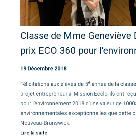
Classe de Mme Geneviève 
prix ECO 360 pour l’enviro
19 Décembre 2018
e
Félicitations aux élèves de 5
année de la class
projet entrepreneurial Mission Écolo, ils ont reç
pour l’environnement 2018 d’une valeur de 1000$
environnementales exceptionnelles que cette c
Nouveau-Brunswick.
Lire la suite