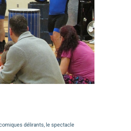
omiques délirants, le spectacle