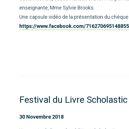
enseignante, Mme Sylvie Brooks.
Une capsule vidéo de la présentation du chèque e
https://www.facebook.com/716270695148855
Festival du Livre Scholastic
30 Novembre 2018